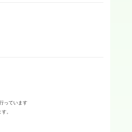
行っています
ます。