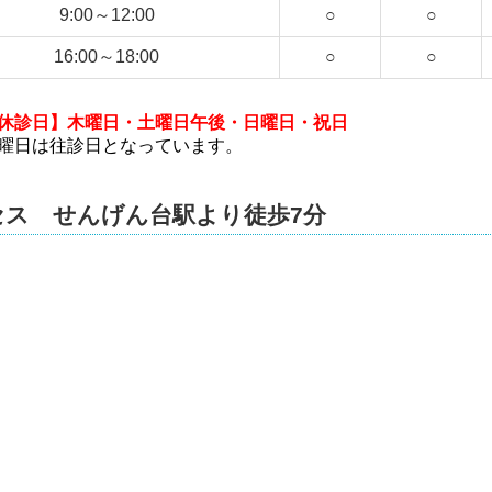
9:00～12:00
○
○
16:00～18:00
○
○
休診日】木曜日・土曜日午後・日曜日・祝日
曜日は往診日となっています。
セス せんげん台駅より徒歩7分