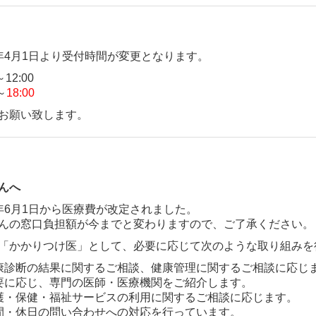
年4月1日より受付時間が変更となります。
12:00
～
18:00
お願い致します。
んへ
年6月1日から医療費が改定されました。
んの窓口負担額が今までと変わりますので、ご了承ください。
「かかりつけ医」として、必要に応じて次のような取り組みを
康診断の結果に関するご相談、健康管理に関するご相談に応じ
要に応じ、専門の医師・医療機関をご紹介します。
護・保健・福祉サービスの利用に関するご相談に応じます。
間・休日の問い合わせへの対応を行っています。